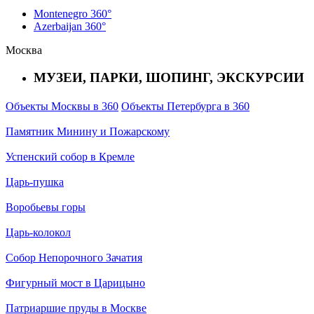
Montenegro 360°
Azerbaijan 360°
Москва
МУЗЕИ, ПАРКИ, ШОПИНГ, ЭКСКУРСИИ
Объекты Москвы в 360
Объекты Петербурга в 360
Памятник Минину и Пожарскому
Успенский собор в Кремле
Царь-пушка
Воробьевы горы
Царь-колокол
Собор Непорочного Зачатия
Фигурный мост в Царицыно
Патриаршие пруды в Москве