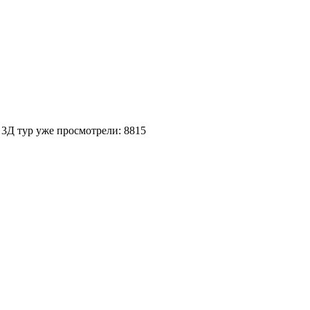
 3Д тур уже просмотрели: 8815