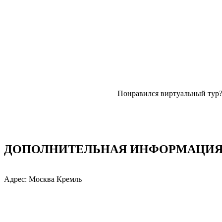
Понравился виртуальный тур
ДОПОЛНИТЕЛЬНАЯ ИНФОРМАЦИЯ: 
Адрес: Москва Кремль