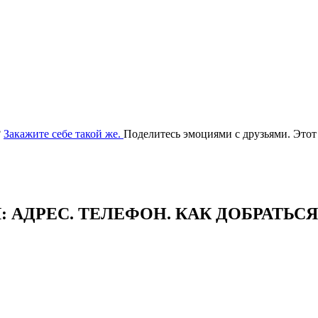
?
Закажите себе такой же.
Поделитесь эмоциями с друзьями. Этот
АДРЕC. ТЕЛЕФОН. КАК ДОБРАТЬСЯ