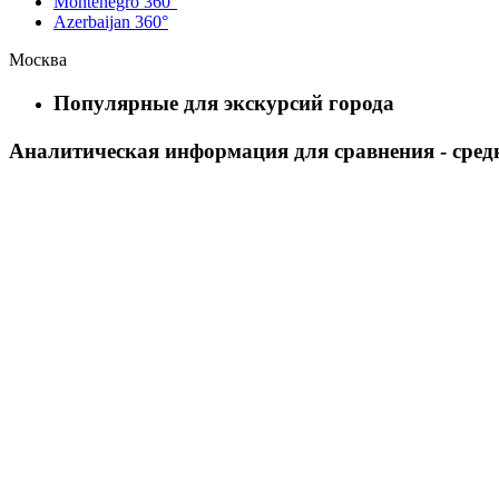
Montenegro 360°
Azerbaijan 360°
Москва
Популярные для экскурсий города
Аналитическая информация для сравнения - сред