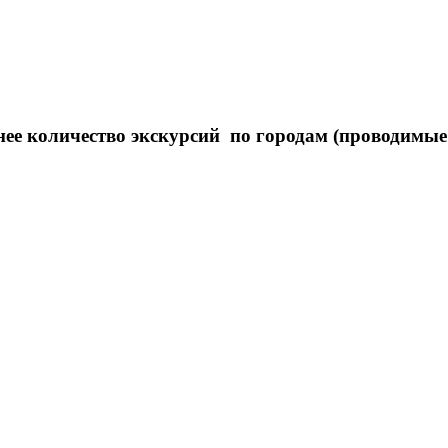
нее количество экскурсий по городам (проводим