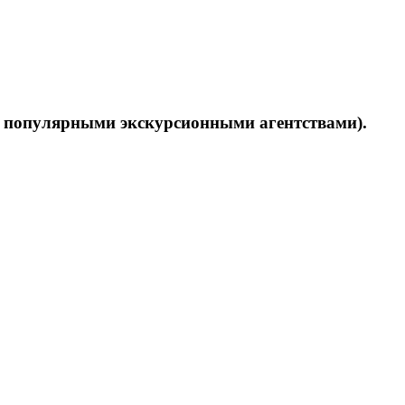
ые популярными экскурсионными агентствами).