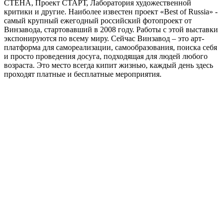
СТЕНА, Проект СТАРТ, Лаборатория художественной
критики и другие. Наиболее известен проект «Best of Russia» -
самый крупный ежегодный российский фотопроект от
Винзавода, стартовавший в 2008 году. Работы с этой выставки
экспонируются по всему миру. Сейчас Винзавод – это арт-
платформа для самореализации, самообразования, поиска себя
и просто проведения досуга, подходящая для людей любого
возраста. Это место всегда кипит жизнью, каждый день здесь
проходят платные и бесплатные мероприятия.