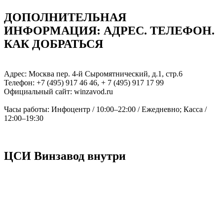
ДОПОЛНИТЕЛЬНАЯ
ИНФОРМАЦИЯ: АДРЕC. ТЕЛЕФОН.
КАК ДОБРАТЬСЯ
Адрес: Москва пер. 4-й Сыромятнический, д.1, стр.6
Телефон: +7 (495) 917 46 46, + 7 (495) 917 17 99
Официальный сайт: winzavod.ru
Часы работы: Инфоцентр / 10:00–22:00 / Ежедневно; Касса /
12:00–19:30
ЦСИ Винзавод внутри