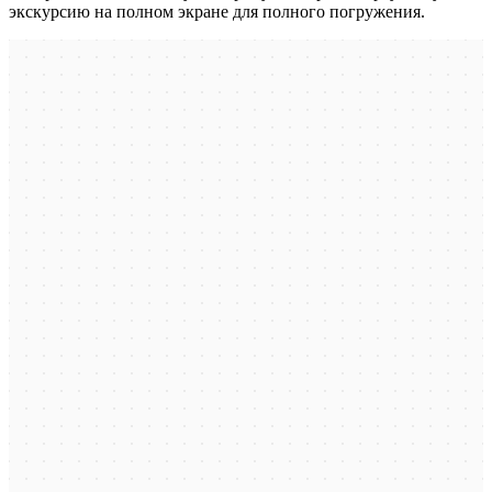
экскурсию на полном экране для полного погружения.