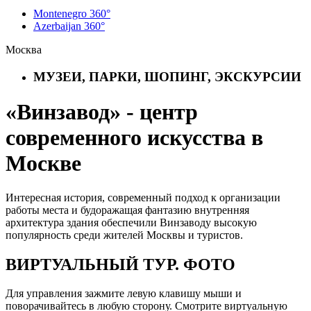
Montenegro 360°
Azerbaijan 360°
Москва
МУЗЕИ, ПАРКИ, ШОПИНГ, ЭКСКУРСИИ
«Винзавод» - центр
современного искусства в
Москве
Интересная история, современный подход к организации
работы места и будоражащая фантазию внутренняя
архитектура здания обеспечили Винзаводу высокую
популярность среди жителей Москвы и туристов.
ВИРТУАЛЬНЫЙ ТУР. ФОТО
Для управления зажмите левую клавишу мыши и
поворачивайтесь в любую сторону. Смотрите виртуальную