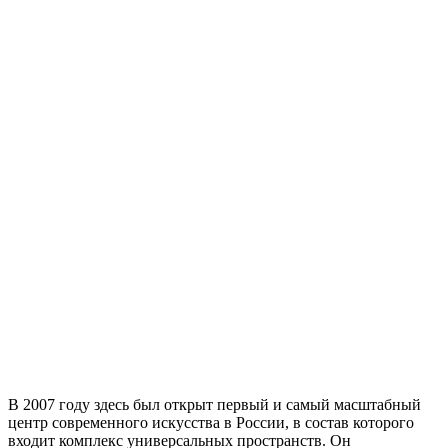
В 2007 году здесь был открыт первый и самый масштабный
центр современного искусства в России, в состав которого
входит комплекс универсальных пространств. Он