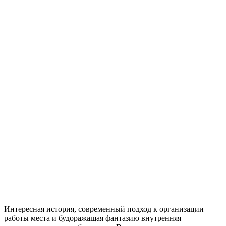
Интересная история, современный подход к организации
работы места и будоражащая фантазию внутренняя