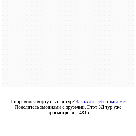
Понравился виртуальный тур?
Закажите себе такой же.
Поделитесь эмоциями с друзьями. Этот 3Д тур уже
просмотрели: 14815