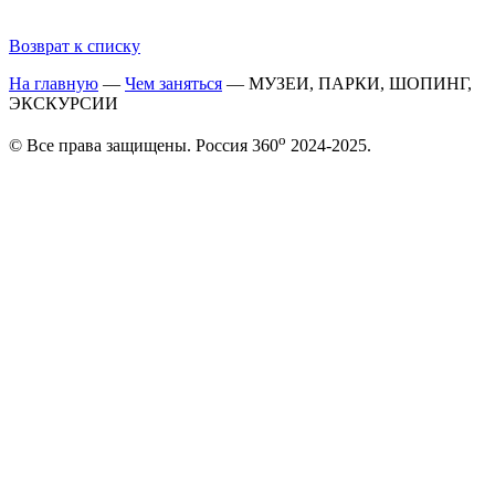
Возврат к списку
На главную
—
Чем заняться
—
МУЗЕИ, ПАРКИ, ШОПИНГ,
ЭКСКУРСИИ
o
© Все права защищены. Россия 360
2024-2025.