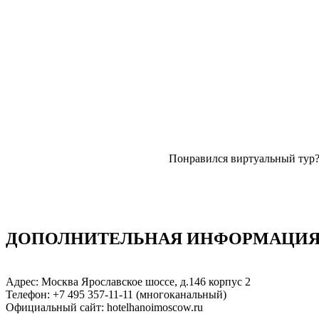
Понравился виртуальный тур
ДОПОЛНИТЕЛЬНАЯ ИНФОРМАЦИЯ: 
Адрес: Москва Ярославское шоссе, д.146 корпус 2
Телефон: +7 495 357-11-11 (многоканальный)
Официальный сайт: hotelhanoimoscow.ru