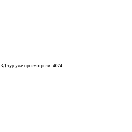
 3Д тур уже просмотрели: 4074