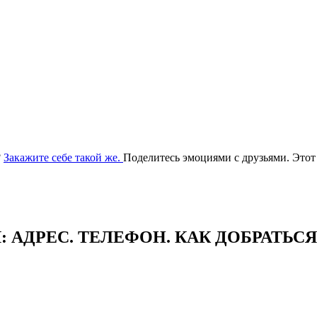
?
Закажите себе такой же.
Поделитесь эмоциями с друзьями. Этот
АДРЕC. ТЕЛЕФОН. КАК ДОБРАТЬСЯ