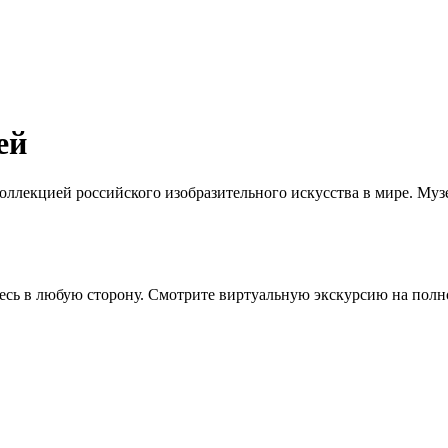
ей
оллекцией российского изобразительного искусства в мире. Муз
сь в любую сторону. Смотрите виртуальную экскурсию на полн