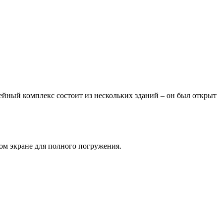
ейный комплекс состоит из нескольких зданий – он был открыт
ом экране для полного погружения.