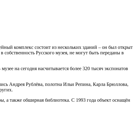
ейный комплекс состоит из нескольких зданий – он был открыт
в собственность Русского музея, не могут быть переданы в
музее на сегодня насчитывается более 320 тысяч экспонатов
пись Андрея Рублёва, полотна Ильи Репина, Карла Брюллова,
ругих.
, а также обширная библиотека. С 1993 года объект оснащён