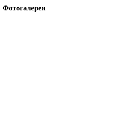
Фотогалерея