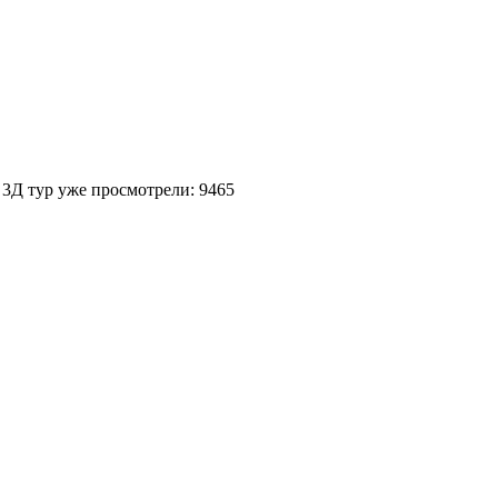
 3Д тур уже просмотрели: 9465