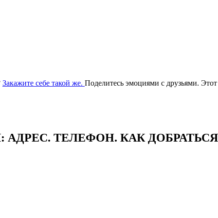
?
Закажите себе такой же.
Поделитесь эмоциями с друзьями. Этот
АДРЕC. ТЕЛЕФОН. КАК ДОБРАТЬСЯ