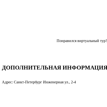
Понравился виртуальный тур
ДОПОЛНИТЕЛЬНАЯ ИНФОРМАЦИЯ: 
Адрес: Санкт-Петербург Инженерная ул., 2-4