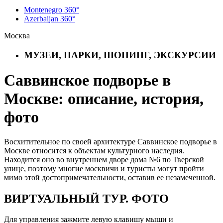
Montenegro 360°
Azerbaijan 360°
Москва
МУЗЕИ, ПАРКИ, ШОПИНГ, ЭКСКУРСИИ
Саввинское подворье в
Москве: описание, история,
фото
Восхитительное по своей архитектуре Саввинское подворье в
Москве относится к объектам культурного наследия.
Находится оно во внутреннем дворе дома №6 по Тверской
улице, поэтому многие москвичи и туристы могут пройти
мимо этой достопримечательности, оставив ее незамеченной.
ВИРТУАЛЬНЫЙ ТУР. ФОТО
Для управления зажмите левую клавишу мыши и