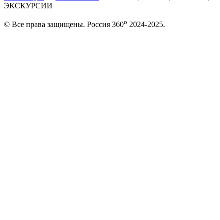
ЭКСКУРСИИ
o
© Все права защищены. Россия 360
2024-2025.