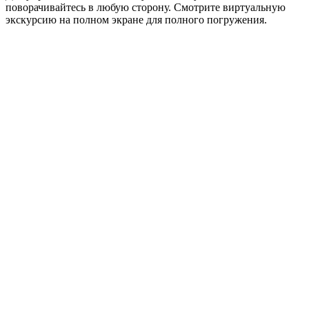
поворачивайтесь в любую сторону. Смотрите виртуальную
экскурсию на полном экране для полного погружения.