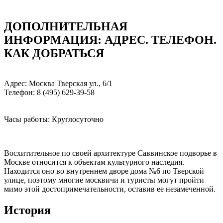
ДОПОЛНИТЕЛЬНАЯ
ИНФОРМАЦИЯ: АДРЕC. ТЕЛЕФОН.
КАК ДОБРАТЬСЯ
Адрес: Москва Тверская ул., 6/1
Телефон: 8 (495) 629-39-58
Часы работы: Круглосуточно
Восхитительное по своей архитектуре Саввинское подворье в
Москве относится к объектам культурного наследия.
Находится оно во внутреннем дворе дома №6 по Тверской
улице, поэтому многие москвичи и туристы могут пройти
мимо этой достопримечательности, оставив ее незамеченной.
История