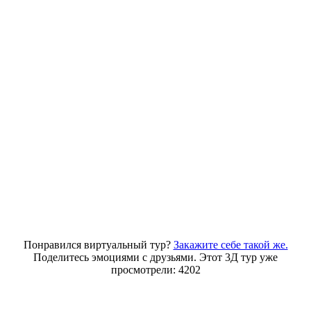
Понравился виртуальный тур?
Закажите себе такой же.
Поделитесь эмоциями с друзьями. Этот 3Д тур уже
просмотрели: 4202