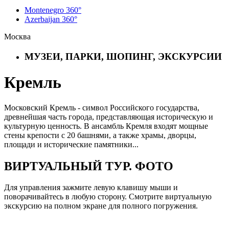
Montenegro 360°
Azerbaijan 360°
Москва
МУЗЕИ, ПАРКИ, ШОПИНГ, ЭКСКУРСИИ
Кремль
Московский Кремль - символ Российского государства,
древнейшая часть города, представляющая историческую и
культурную ценность. В ансамбль Кремля входят мощные
стены крепости с 20 башнями, а также храмы, дворцы,
площади и исторические памятники...
ВИРТУАЛЬНЫЙ ТУР. ФОТО
Для управления зажмите левую клавишу мыши и
поворачивайтесь в любую сторону. Смотрите виртуальную
экскурсию на полном экране для полного погружения.