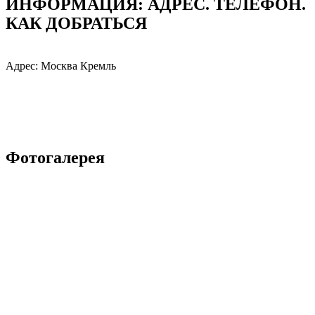
ИНФОРМАЦИЯ: АДРЕC. ТЕЛЕФОН.
КАК ДОБРАТЬСЯ
Адрес: Москва Кремль
Фотогалерея