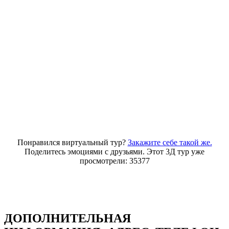
Понравился виртуальный тур?
Закажите себе такой же.
Поделитесь эмоциями с друзьями. Этот 3Д тур уже
просмотрели: 35377
ДОПОЛНИТЕЛЬНАЯ