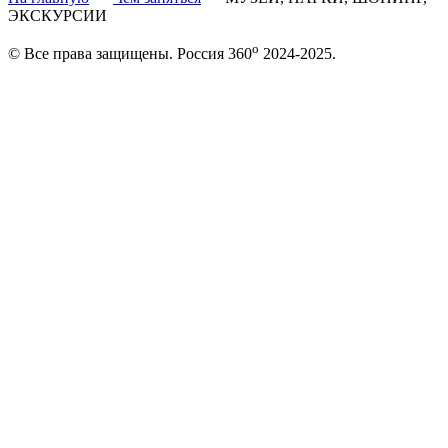
ЭКСКУРСИИ
o
© Все права защищены. Россия 360
2024-2025.