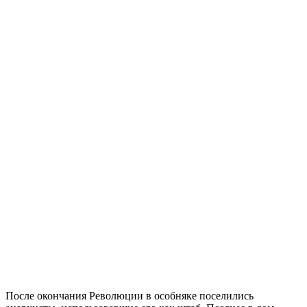
После окончания Революции в особняке поселились