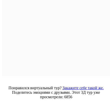
Понравился виртуальный тур?
Закажите себе такой же.
Поделитесь эмоциями с друзьями. Этот 3Д тур уже
просмотрели: 6856