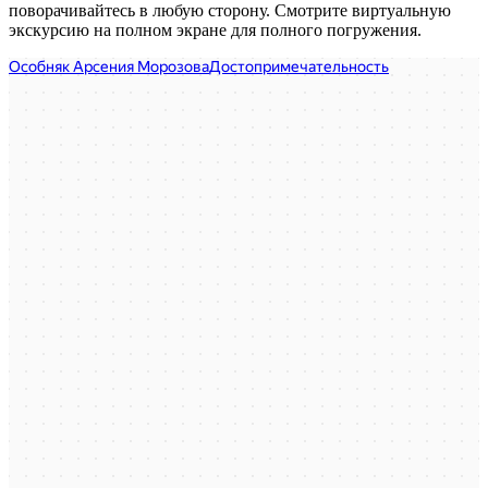
поворачивайтесь в любую сторону. Смотрите виртуальную
экскурсию на полном экране для полного погружения.