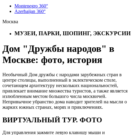
Montenegro 360°
Azerbaijan 360°
Москва
МУЗЕИ, ПАРКИ, ШОПИНГ, ЭКСКУРСИИ
Дом "Дружбы народов" в
Москве: фото, история
Необычный Дом дружбы с народами зарубежных стран в
центре столицы, выполненный в эклектическом стиле,
сочетающем архитектуру нескольких национальностей,
привлекает внимание множества туристов, а также является
излюбленным местом большого числа москвичей.
Непривычное убранство дома наводит зрителей на мысли о
жарких южных странах, морях и приключениях.
ВИРТУАЛЬНЫЙ ТУР. ФОТО
Для управления зажмите левую клавишу мыши и