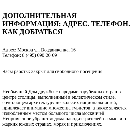
ДОПОЛНИТЕЛЬНАЯ
ИНФОРМАЦИЯ: АДРЕC. ТЕЛЕФОН.
КАК ДОБРАТЬСЯ
Адрес: Москва ул. Воздвиженка, 16
Телефон: 8 (495) 690-20-69
Часы работы: Закрыт для свободного посещения
Необычный Дом дружбы с народами зарубежных стран в
центре столицы, выполненный в эклектическом стиле,
сочетающем архитектуру нескольких национальностей,
привлекает внимание множества туристов, а также является
излюбленным местом большого числа москвичей.
Непривычное убранство дома наводит зрителей на мысли о
жарких южных странах, морях и приключениях.