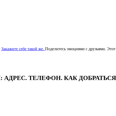
?
Закажите себе такой же.
Поделитесь эмоциями с друзьями. Этот
АДРЕC. ТЕЛЕФОН. КАК ДОБРАТЬСЯ