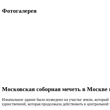
Фотогалерея
Московская соборная мечеть в Москве 
Изначальное здание было возведено на участке земли, которы
единственной, которая продолжала действовать в центральной 