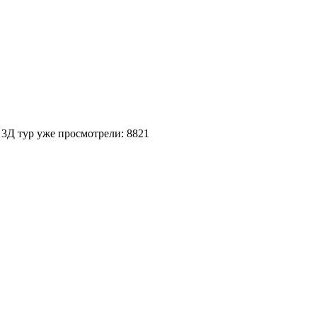
 3Д тур уже просмотрели: 8821