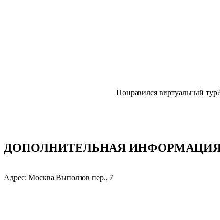
Понравился виртуальный тур
ДОПОЛНИТЕЛЬНАЯ ИНФОРМАЦИЯ: 
Адрес: Москва Выползов пер., 7