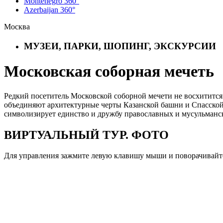
Montenegro 360°
Azerbaijan 360°
Москва
МУЗЕИ, ПАРКИ, ШОПИНГ, ЭКСКУРСИИ
Московская соборная мечеть
Редкий посетитель Московской соборной мечети не восхитится
объединяют архитектурные черты Казанской башни и Спасской
символизирует единство и дружбу православных и мусульманс
ВИРТУАЛЬНЫЙ ТУР. ФОТО
Для управления зажмите левую клавишу мыши и поворачивайте