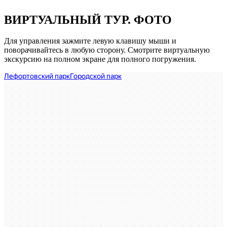
ВИРТУАЛЬНЫЙ ТУР. ФОТО
Для управления зажмите левую клавишу мыши и
поворачивайтесь в любую сторону. Смотрите виртуальную
экскурсию на полном экране для полного погружения.