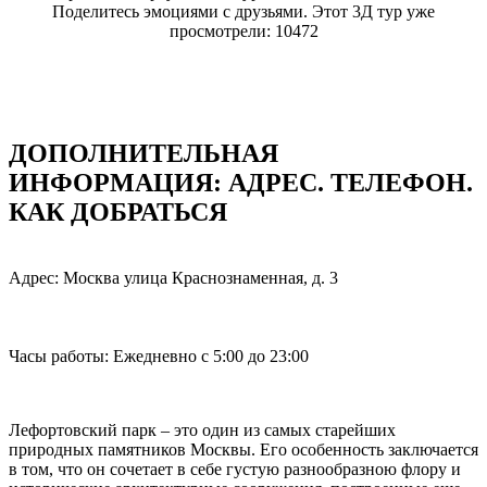
Поделитесь эмоциями с друзьями. Этот 3Д тур уже
просмотрели: 10472
ДОПОЛНИТЕЛЬНАЯ
ИНФОРМАЦИЯ: АДРЕC. ТЕЛЕФОН.
КАК ДОБРАТЬСЯ
Адрес: Москва улица Краснознаменная, д. 3
Часы работы: Ежедневно с 5:00 до 23:00
Лефортовский парк – это один из самых старейших
природных памятников Москвы. Его особенность заключается
в том, что он сочетает в себе густую разнообразною флору и