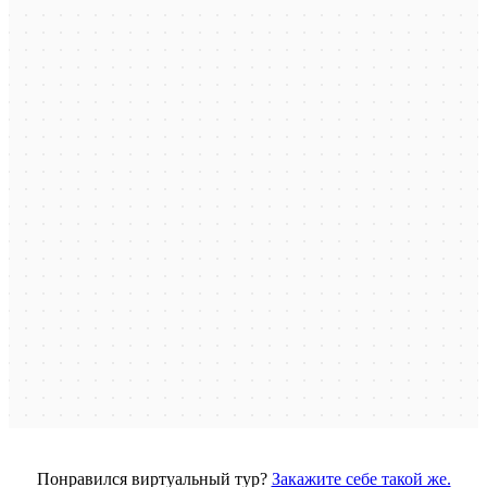
Понравился виртуальный тур?
Закажите себе такой же.