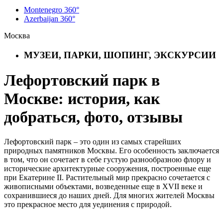
Montenegro 360°
Azerbaijan 360°
Москва
МУЗЕИ, ПАРКИ, ШОПИНГ, ЭКСКУРСИИ
Лефортовский парк в
Москве: история, как
добраться, фото, отзывы
Лефортовский парк – это один из самых старейших
природных памятников Москвы. Его особенность заключается
в том, что он сочетает в себе густую разнообразною флору и
исторические архитектурные сооружения, построенные еще
при Екатерине II. Растительный мир прекрасно сочетается с
живописными объектами, возведенные еще в XVII веке и
сохранившиеся до наших дней. Для многих жителей Москвы
это прекрасное место для уединения с природой.