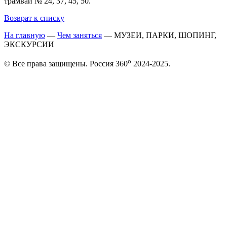
трамваи № 24, 37, 45, 50.
Возврат к списку
На главную
—
Чем заняться
—
МУЗЕИ, ПАРКИ, ШОПИНГ,
ЭКСКУРСИИ
o
© Все права защищены. Россия 360
2024-2025.