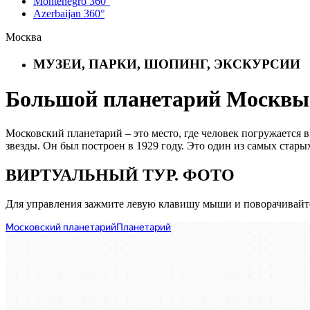
Montenegro 360°
Azerbaijan 360°
Москва
МУЗЕИ, ПАРКИ, ШОПИНГ, ЭКСКУРСИИ
Большой планетарий Москвы: 
Московский планетарий – это место, где человек погружается
звезды. Он был построен в 1929 году. Это один из самых стар
ВИРТУАЛЬНЫЙ ТУР. ФОТО
Для управления зажмите левую клавишу мыши и поворачивайте