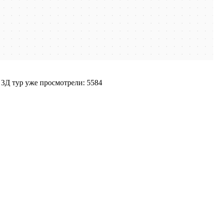
 3Д тур уже просмотрели: 5584