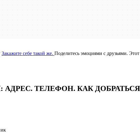
?
Закажите себе такой же.
Поделитесь эмоциями с друзьями. Этот
АДРЕC. ТЕЛЕФОН. КАК ДОБРАТЬСЯ
ник