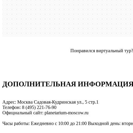
Понравился виртуальный тур
ДОПОЛНИТЕЛЬНАЯ ИНФОРМАЦИЯ: 
Адрес: Москва Садовая-Кудринская ул., 5 стр.1
Телефон: 8 (495) 221-76-90
Официальный сайт: planetarium-moscow.ru
Часы работы: Ежедневно с 10:00 до 21:00 Выходной день: втор