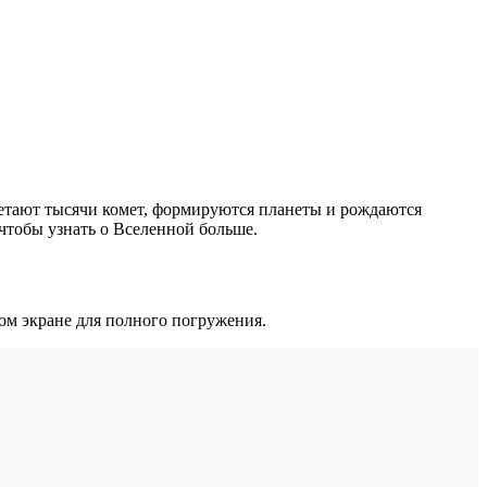
летают тысячи комет, формируются планеты и рождаются
 чтобы узнать о Вселенной больше.
ом экране для полного погружения.