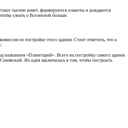
летают тысячи комет, формируются планеты и рождаются
 чтобы узнать о Вселенной больше.
комиссия по постройке этого здания. Стоит отметить, что к
.
д названием «Планетарий». Всего на постройку самого здания
инявский. Их идея заключалась в том, чтобы построить