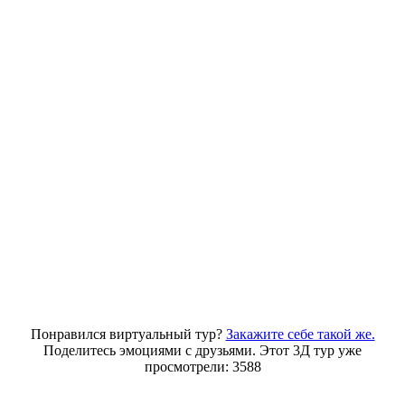
Понравился виртуальный тур?
Закажите себе такой же.
Поделитесь эмоциями с друзьями. Этот 3Д тур уже
просмотрели: 3588