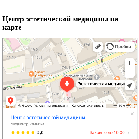
Центр эстетической медицины на
карте