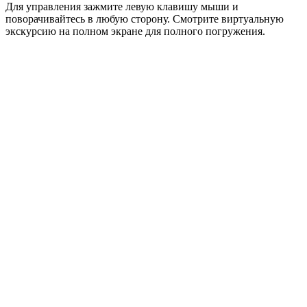
Для управления зажмите левую клавишу мыши и
поворачивайтесь в любую сторону. Смотрите виртуальную
экскурсию на полном экране для полного погружения.