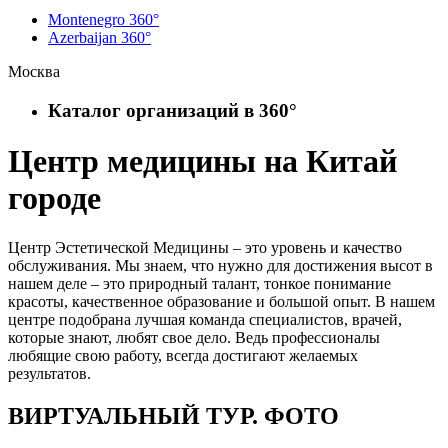
Montenegro 360°
Azerbaijan 360°
Москва
Каталог организаций в 360°
Центр медицины на Китай
городе
Центр Эстетической Медицины – это уровень и качество
обслуживания. Мы знаем, что нужно для достижения высот в
нашем деле – это природный талант, тонкое понимание
красоты, качественное образование и большой опыт. В нашем
центре подобрана лучшая команда специалистов, врачей,
которые знают, любят свое дело. Ведь профессионалы
любящие свою работу, всегда достигают желаемых
результатов.
ВИРТУАЛЬНЫЙ ТУР. ФОТО