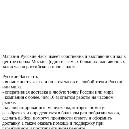
Магазин Русские Часы имеет собственный выставочный зал в
центре города Москвы (один из самых больших выставочных
залов часов российского производства.
Русские Часы это:
- возможность заказа и оплаты часов из любой точки России
или мира.
- оперативная доставка в любую точку России или мира.
- компания с более, чем 10-м опытом работы на часовом
рынке.
- квалифицированные менеджеры, которые помогут
разобраться и определиться в большом разнообразии часов,
сделать выбор, помогут произвести оплату и оформить
доставку, а также оказать помощь и поддержку при
гарантийном и постгарантийном ремонте.