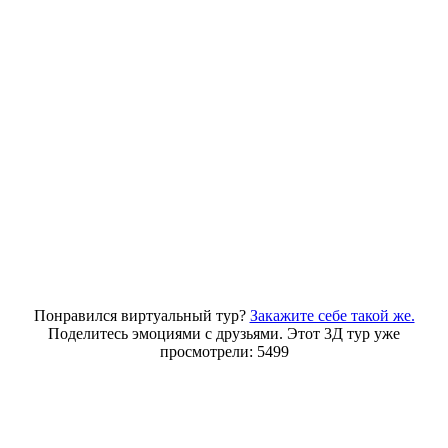
Понравился виртуальный тур?
Закажите себе такой же.
Поделитесь эмоциями с друзьями. Этот 3Д тур уже
просмотрели: 5499