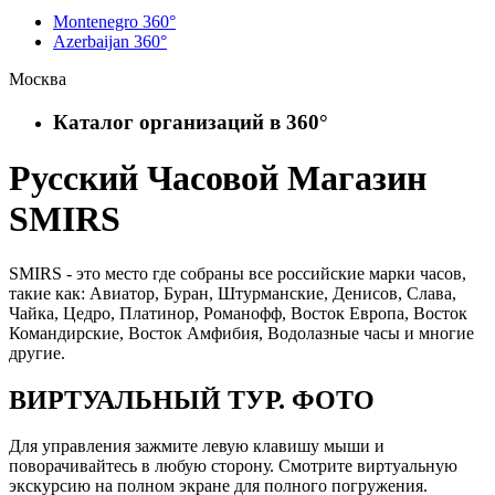
Montenegro 360°
Azerbaijan 360°
Москва
Каталог организаций в 360°
Русский Часовой Магазин
SMIRS
SMIRS - это место где собраны все российские марки часов,
такие как: Авиатор, Буран, Штурманские, Денисов, Слава,
Чайка, Цедро, Платинор, Романофф, Восток Европа, Восток
Командирские, Восток Амфибия, Водолазные часы и многие
другие.
ВИРТУАЛЬНЫЙ ТУР. ФОТО
Для управления зажмите левую клавишу мыши и
поворачивайтесь в любую сторону. Смотрите виртуальную
экскурсию на полном экране для полного погружения.