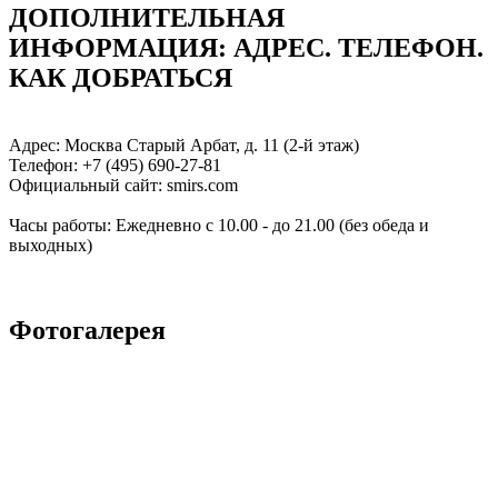
ДОПОЛНИТЕЛЬНАЯ
ИНФОРМАЦИЯ: АДРЕC. ТЕЛЕФОН.
КАК ДОБРАТЬСЯ
Адрес: Москва Старый Арбат, д. 11 (2-й этаж)
Телефон: +7 (495) 690-27-81
Официальный сайт: smirs.com
Часы работы: Ежедневно с 10.00 - до 21.00 (без обеда и
выходных)
Фотогалерея